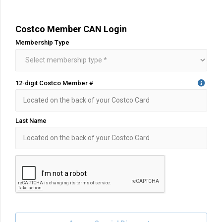
Costco Member CAN Login
Membership Type
12-digit Costco Member #
Last Name