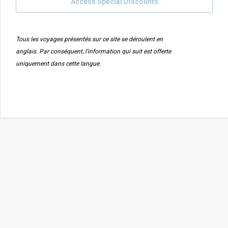
Access Special Discounts
Tous les voyages présentés sur ce site se déroulent en
anglais. Par conséquent, l'information qui suit est offerte
uniquement dans cette langue.