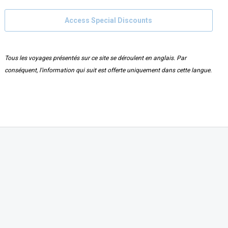
Access Special Discounts
Tous les voyages présentés sur ce site se déroulent en anglais. Par
conséquent, l'information qui suit est offerte uniquement dans cette langue.