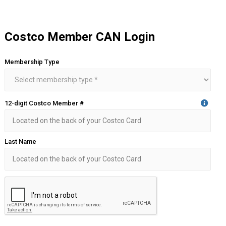
Costco Member CAN Login
Membership Type
12-digit Costco Member #
Last Name